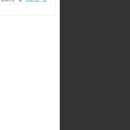
説明付き一覧
写真のみ一覧