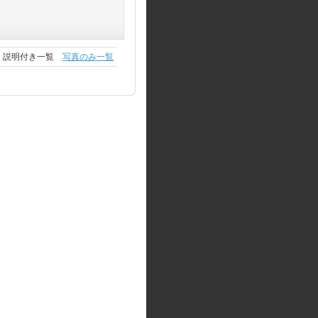
説明付き一覧
写真のみ一覧