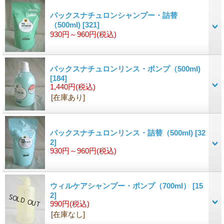
パックスナチュロンシャンプー・詰替
（500ml)
[321]
930円～960円
(税込)
パックスナチュロンリンス・ポンプ（500ml)
[184]
1,440円
(税込)
[在庫あり]
パックスナチュロンリンス・詰替（500ml)
[32
2]
930円～960円
(税込)
ウィルケアシャンプー・ポンプ（700ml）
[15
2]
990円
(税込)
[在庫なし]